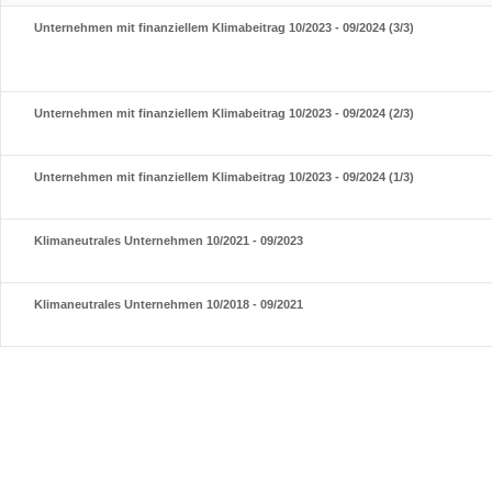
Unternehmen mit finanziellem Klimabeitrag 10/2023 - 09/2024 (3/3)
Unternehmen mit finanziellem Klimabeitrag 10/2023 - 09/2024 (2/3)
Unternehmen mit finanziellem Klimabeitrag 10/2023 - 09/2024 (1/3)
Klimaneutrales Unternehmen 10/2021 - 09/2023
Klimaneutrales Unternehmen 10/2018 - 09/2021