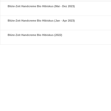
Blüte-Zeit Handcreme Bio Hibiskus (Mai - Dez 2023)
Blüte-Zeit Handcreme Bio Hibiskus (Jan - Apr 2023)
Blüte-Zeit Handcreme Bio Hibiskus (2022)