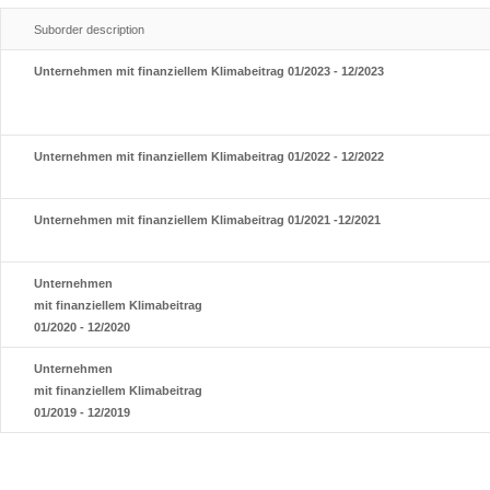
Suborder description
Unternehmen mit finanziellem Klimabeitrag 01/2023 - 12/2023
Unternehmen mit finanziellem Klimabeitrag 01/2022 - 12/2022
Unternehmen mit finanziellem Klimabeitrag 01/2021 -12/2021
Unternehmen
mit finanziellem Klimabeitrag
01/2020 - 12/2020
Unternehmen
mit finanziellem Klimabeitrag
01/2019 - 12/2019