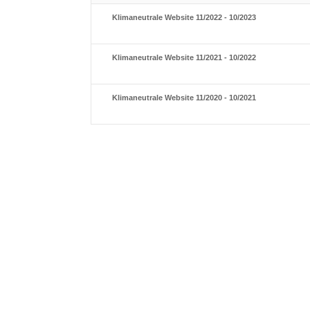
Klimaneutrale Website 11/2022 - 10/2023
Klimaneutrale Website 11/2021 - 10/2022
Klimaneutrale Website 11/2020 - 10/2021