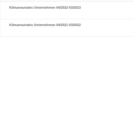
Klimaneutrales Unternehmen 04/2022-03/2023
Klimaneutrales Unternehmen 04/2021-03/2022