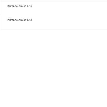
Klimaneutrales Etui
Klimaneutrales Etui