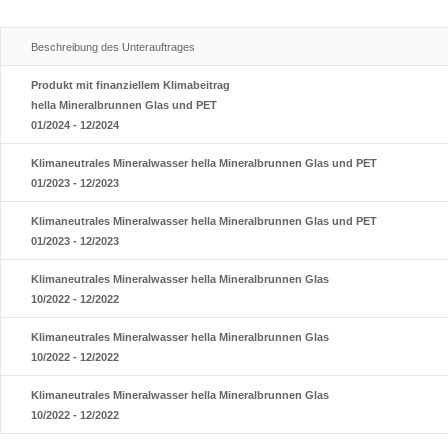
Beschreibung des Unterauftrages
Produkt mit finanziellem Klimabeitrag
hella Mineralbrunnen Glas und PET
01/2024 - 12/2024
Klimaneutrales Mineralwasser hella Mineralbrunnen Glas und PET
01/2023 - 12/2023
Klimaneutrales Mineralwasser hella Mineralbrunnen Glas und PET
01/2023 - 12/2023
Klimaneutrales Mineralwasser hella Mineralbrunnen Glas
10/2022 - 12/2022
Klimaneutrales Mineralwasser hella Mineralbrunnen Glas
10/2022 - 12/2022
Klimaneutrales Mineralwasser hella Mineralbrunnen Glas
10/2022 - 12/2022