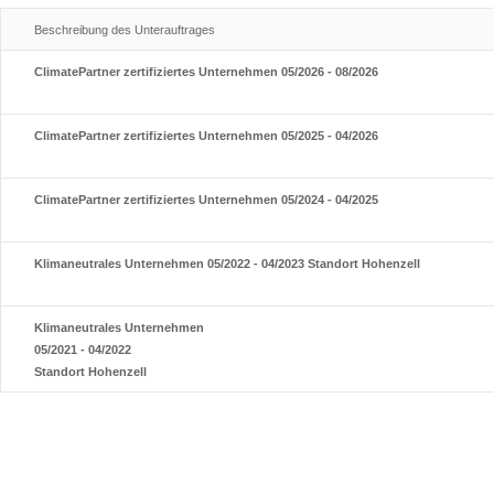
Beschreibung des Unterauftrages
ClimatePartner zertifiziertes Unternehmen 05/2026 - 08/2026
ClimatePartner zertifiziertes Unternehmen 05/2025 - 04/2026
ClimatePartner zertifiziertes Unternehmen 05/2024 - 04/2025
Klimaneutrales Unternehmen 05/2022 - 04/2023 Standort Hohenzell
Klimaneutrales Unternehmen
05/2021 - 04/2022
Standort Hohenzell