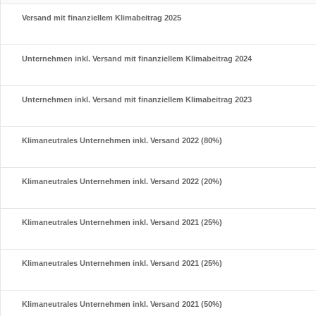
Versand mit finanziellem Klimabeitrag 2025
Unternehmen inkl. Versand mit finanziellem Klimabeitrag 2024
Unternehmen inkl. Versand mit finanziellem Klimabeitrag 2023
Klimaneutrales Unternehmen inkl. Versand 2022 (80%)
Klimaneutrales Unternehmen inkl. Versand 2022 (20%)
Klimaneutrales Unternehmen inkl. Versand 2021 (25%)
Klimaneutrales Unternehmen inkl. Versand 2021 (25%)
Klimaneutrales Unternehmen inkl. Versand 2021 (50%)