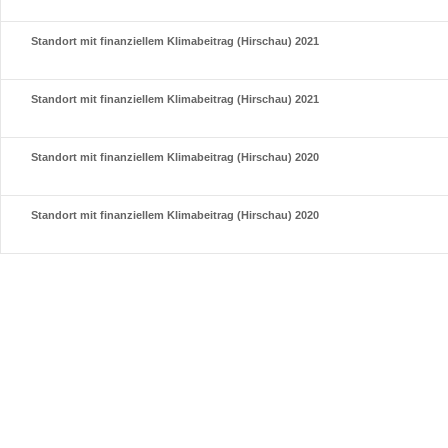
Standort mit finanziellem Klimabeitrag (Hirschau) 2021
Standort mit finanziellem Klimabeitrag (Hirschau) 2021
Standort mit finanziellem Klimabeitrag (Hirschau) 2020
Standort mit finanziellem Klimabeitrag (Hirschau) 2020