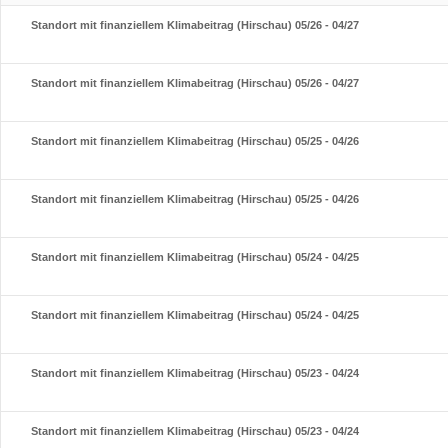
Standort mit finanziellem Klimabeitrag (Hirschau) 05/26 - 04/27
Standort mit finanziellem Klimabeitrag (Hirschau) 05/26 - 04/27
Standort mit finanziellem Klimabeitrag (Hirschau) 05/25 - 04/26
Standort mit finanziellem Klimabeitrag (Hirschau) 05/25 - 04/26
Standort mit finanziellem Klimabeitrag (Hirschau) 05/24 - 04/25
Standort mit finanziellem Klimabeitrag (Hirschau) 05/24 - 04/25
Standort mit finanziellem Klimabeitrag (Hirschau) 05/23 - 04/24
Standort mit finanziellem Klimabeitrag (Hirschau) 05/23 - 04/24