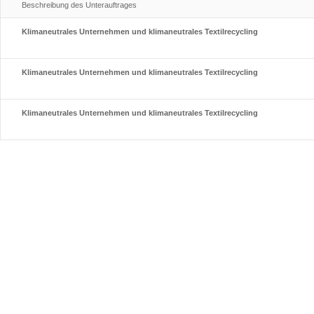
Beschreibung des Unterauftrages
Klimaneutrales Unternehmen und klimaneutrales Textilrecycling
Klimaneutrales Unternehmen und klimaneutrales Textilrecycling
Klimaneutrales Unternehmen und klimaneutrales Textilrecycling