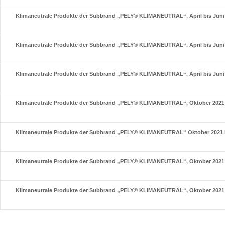
Klimaneutrale Produkte der Subbrand „PELY® KLIMANEUTRAL“, April bis Juni
Klimaneutrale Produkte der Subbrand „PELY® KLIMANEUTRAL“, April bis Juni
Klimaneutrale Produkte der Subbrand „PELY® KLIMANEUTRAL“, April bis Juni
Klimaneutrale Produkte der Subbrand „PELY® KLIMANEUTRAL“, Oktober 2021 
Klimaneutrale Produkte der Subbrand „PELY® KLIMANEUTRAL“ Oktober 2021 b
Klimaneutrale Produkte der Subbrand „PELY® KLIMANEUTRAL“, Oktober 2021 
Klimaneutrale Produkte der Subbrand „PELY® KLIMANEUTRAL“, Oktober 2021 