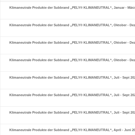
Klimaneutrale Produkte der Subbrand „PELY® KLIMANEUTRAL“, Januar - März
Klimaneutrale Produkte der Subbrand „PELY® KLIMANEUTRAL“, Oktober - De
Klimaneutrale Produkte der Subbrand „PELY® KLIMANEUTRAL“, Oktober - De
Klimaneutrale Produkte der Subbrand „PELY® KLIMANEUTRAL“, Oktober - De
Klimaneutrale Produkte der Subbrand „PELY® KLIMANEUTRAL“, Juli - Sept 20
Klimaneutrale Produkte der Subbrand „PELY® KLIMANEUTRAL“, Juli - Sept 20
Klimaneutrale Produkte der Subbrand „PELY® KLIMANEUTRAL“, Juli - Sept 20
Klimaneutrale Produkte der Subbrand „PELY® KLIMANEUTRAL“, April - Juni 2