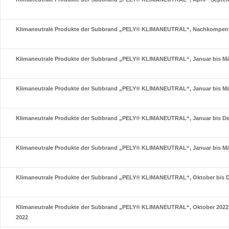
Klimaneutrale Produkte der Subbrand „PELY® KLIMANEUTRAL“, Nachkompens
Klimaneutrale Produkte der Subbrand „PELY® KLIMANEUTRAL“, Januar bis Mä
Klimaneutrale Produkte der Subbrand „PELY® KLIMANEUTRAL“, Januar bis Mä
Klimaneutrale Produkte der Subbrand „PELY® KLIMANEUTRAL“, Januar bis D
Klimaneutrale Produkte der Subbrand „PELY® KLIMANEUTRAL“, Januar bis Mä
Klimaneutrale Produkte der Subbrand „PELY® KLIMANEUTRAL“, Oktober bis 
Klimaneutrale Produkte der Subbrand „PELY® KLIMANEUTRAL“, Oktober 2022
2022