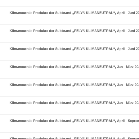
Klimaneutrale Produkte der Subbrand „PELY® KLIMANEUTRAL“, April - Juni 2
Klimaneutrale Produkte der Subbrand „PELY® KLIMANEUTRAL“, April - Juni 2
Klimaneutrale Produkte der Subbrand „PELY® KLIMANEUTRAL“, April - Juni 2
Klimaneutrale Produkte der Subbrand „PELY® KLIMANEUTRAL“, Jan - März 20
Klimaneutrale Produkte der Subbrand „PELY® KLIMANEUTRAL“, Jan - März 20
Klimaneutrale Produkte der Subbrand „PELY® KLIMANEUTRAL“, Jan - März 20
Klimaneutrale Produkte der Subbrand „PELY® KLIMANEUTRAL“, April - Septe
Klimaneutrale Produkte der Subbrand „PELY® KLIMANEUTRAL“, April - Septe