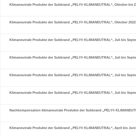
Klimaneutrale Produkte der Subbrand „PELY® KLIMANEUTRAL“, Oktober bis 
Klimaneutrale Produkte der Subbrand „PELY® KLIMANEUTRAL“, Oktober 2022 
Klimaneutrale Produkte der Subbrand „PELY® KLIMANEUTRAL“, Juli bis Sept
Klimaneutrale Produkte der Subbrand „PELY® KLIMANEUTRAL“, Juli bis Sept
Klimaneutrale Produkte der Subbrand „PELY® KLIMANEUTRAL“, Juli bis Sept
Klimaneutrale Produkte der Subbrand „PELY® KLIMANEUTRAL“, Juli bis Sept
Nachkompensation klimaneutrale Produkte der Subbrand „PELY® KLIMANEUT
Klimaneutrale Produkte der Subbrand „PELY® KLIMANEUTRAL“, April bis Juni