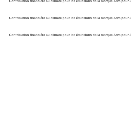
Contribution financière au climate pour les émissions de la marque Arva pour 
Contribution financière au climate pour les émissions de la marque Arva pour 
Contribution financière au climate pour les émissions de la marque Arva pour 