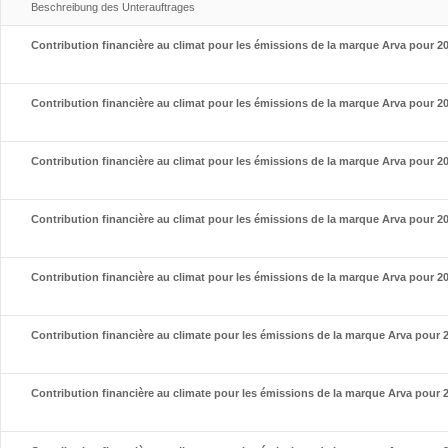
Beschreibung des Unterauftrages
Contribution financière au climat pour les émissions de la marque Arva pour 2
Contribution financière au climat pour les émissions de la marque Arva pour 2
Contribution financière au climat pour les émissions de la marque Arva pour 2
Contribution financière au climat pour les émissions de la marque Arva pour 2
Contribution financière au climat pour les émissions de la marque Arva pour 2
Contribution financière au climate pour les émissions de la marque Arva pour 
Contribution financière au climate pour les émissions de la marque Arva pour 