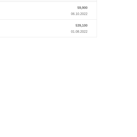
59,900
06.10.2022
539,100
01.08.2022