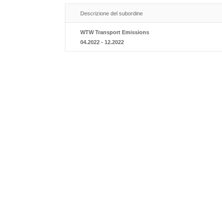
Descrizione del subordine
WTW Transport Emissions
04.2022 - 12.2022