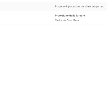
Progetto di protezione del clima supportato
Protezione delle foreste
Madre de Dios, Perù