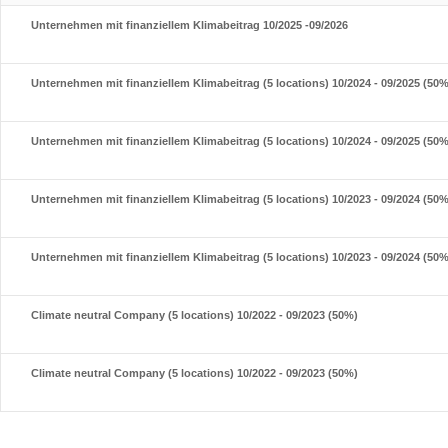
Unternehmen mit finanziellem Klimabeitrag 10/2025 -09/2026
Unternehmen mit finanziellem Klimabeitrag (5 locations) 10/2024 - 09/2025 (50%
Unternehmen mit finanziellem Klimabeitrag (5 locations) 10/2024 - 09/2025 (50%
Unternehmen mit finanziellem Klimabeitrag (5 locations) 10/2023 - 09/2024 (50%
Unternehmen mit finanziellem Klimabeitrag (5 locations) 10/2023 - 09/2024 (50%
Climate neutral Company (5 locations) 10/2022 - 09/2023 (50%)
Climate neutral Company (5 locations) 10/2022 - 09/2023 (50%)