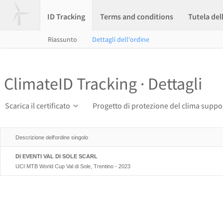
ID Tracking
Terms and conditions
Tutela del
Riassunto
Dettagli dell'ordine
ClimateID Tracking · Dettagli
Scarica il certificato
Progetto di protezione del clima suppo
Descrizione dell'ordine singolo
DI EVENTI VAL DI SOLE SCARL
UCI MTB World Cup Val di Sole, Trentino - 2023