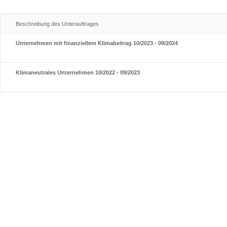
Beschreibung des Unterauftrages
Unternehmen mit finanziellem Klimabeitrag 10/2023 - 09/2024
Klimaneutrales Unternehmen 10/2022 - 09/2023