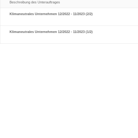
Beschreibung des Unterauftrages
Klimaneutrales Unternehmen 12/2022 - 11/2023 (2/2)
Klimaneutrales Unternehmen 12/2022 - 11/2023 (1/2)