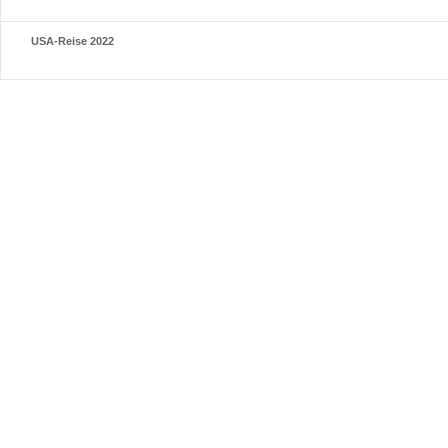
USA-Reise 2022