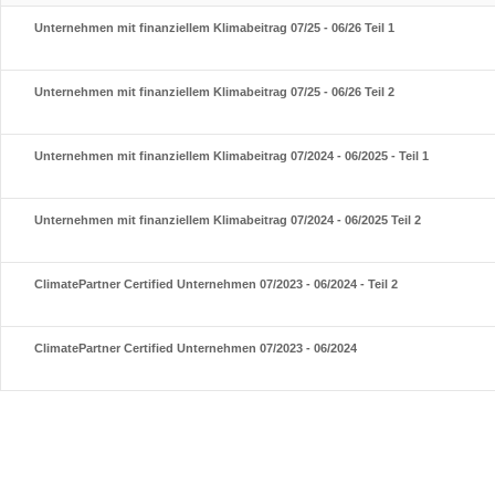
Unternehmen mit finanziellem Klimabeitrag 07/25 - 06/26 Teil 1
Unternehmen mit finanziellem Klimabeitrag 07/25 - 06/26 Teil 2
Unternehmen mit finanziellem Klimabeitrag 07/2024 - 06/2025 - Teil 1
Unternehmen mit finanziellem Klimabeitrag 07/2024 - 06/2025 Teil 2
ClimatePartner Certified Unternehmen 07/2023 - 06/2024 - Teil 2
ClimatePartner Certified Unternehmen 07/2023 - 06/2024