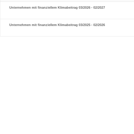
Unternehmen mit finanziellem Klimabeitrag 03/2026 - 02/2027
Unternehmen mit finanziellem Klimabeitrag 03/2025 - 02/2026