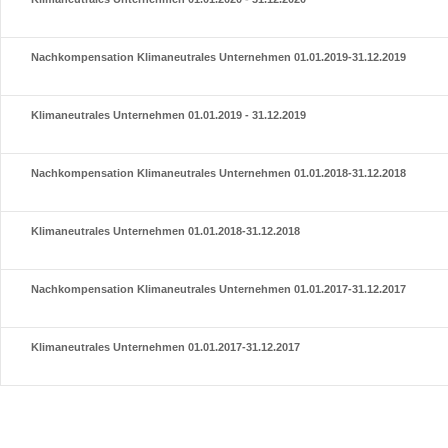
Nachkompensation Klimaneutrales Unternehmen 01.01.2019-31.12.2019
Klimaneutrales Unternehmen 01.01.2019 - 31.12.2019
Nachkompensation Klimaneutrales Unternehmen 01.01.2018-31.12.2018
Klimaneutrales Unternehmen 01.01.2018-31.12.2018
Nachkompensation Klimaneutrales Unternehmen 01.01.2017-31.12.2017
Klimaneutrales Unternehmen 01.01.2017-31.12.2017