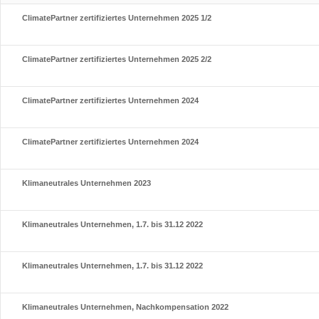
ClimatePartner zertifiziertes Unternehmen 2025 1/2
ClimatePartner zertifiziertes Unternehmen 2025 2/2
ClimatePartner zertifiziertes Unternehmen 2024
ClimatePartner zertifiziertes Unternehmen 2024
Klimaneutrales Unternehmen 2023
Klimaneutrales Unternehmen, 1.7. bis 31.12 2022
Klimaneutrales Unternehmen, 1.7. bis 31.12 2022
Klimaneutrales Unternehmen, Nachkompensation 2022