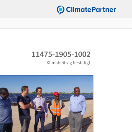
11475-1905-1002
Klimabeitrag bestätigt