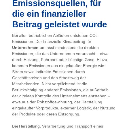
Emissionsquellen, für
die ein finanzieller
Beitrag geleistet wurde
Bei allen betrieblichen Abläufen entstehen CO
-
2
Emissionen. Der finanzielle Klimabeitrag für
Unternehmen
umfasst mindestens die direkten
Emissionen, die das Unternehmen verursacht – etwa
durch Heizung, Fuhrpark oder flüchtige Gase. Hinzu
kommen Emissionen aus eingekaufter Energie wie
Strom sowie indirekte Emissionen durch
Geschäftsreisen und den Arbeitsweg der
Mitarbeitenden. Nicht verpflichtend ist die
Berücksichtigung anderer Emissionen, die außerhalb
der direkten Kontrolle des Unternehmens entstehen –
etwa aus der Rohstoffgewinnung, der Herstellung
eingekaufter Vorprodukte, externer Logistik, der Nutzung
der Produkte oder deren Entsorgung.
Bei Herstellung, Verarbeitung und Transport eines