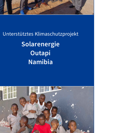
Unterstütztes Klimaschutzprojekt
Solarenergie
Outapi
Namibia