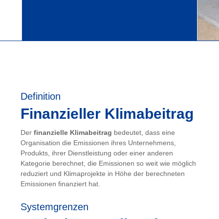
Definition
Finanzieller Klimabeitrag
Der
finanzielle Klimabeitrag
bedeutet, dass eine
Organisation die Emissionen ihres Unternehmens,
Produkts, ihrer Dienstleistung oder einer anderen
Kategorie berechnet, die Emissionen so weit wie möglich
reduziert und Klimaprojekte in Höhe der berechneten
Emissionen finanziert hat.
Systemgrenzen