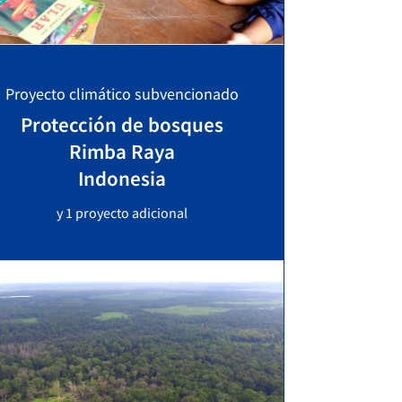
Proyecto climático subvencionado
Protección de bosques
Rimba Raya
Indonesia
y 1 proyecto adicional