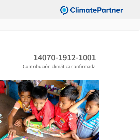
14070-1912-1001
Contribución climática confirmada