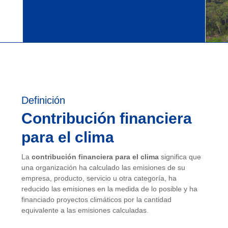
Definición
Contribución financiera
para el clima
La
contribución financiera para el clima
significa que
una organización ha calculado las emisiones de su
empresa, producto, servicio u otra categoría, ha
reducido las emisiones en la medida de lo posible y ha
financiado proyectos climáticos por la cantidad
equivalente a las emisiones calculadas.