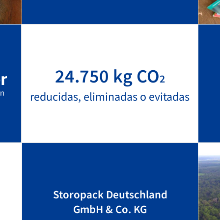
24.750 kg CO
2
reducidas, eliminadas o evitadas
Storopack Deutschland
GmbH & Co. KG