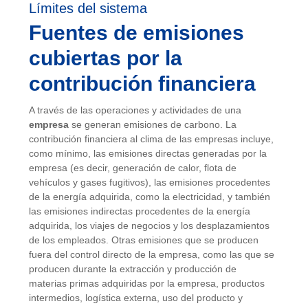
Límites del sistema
Fuentes de emisiones
cubiertas por la
contribución financiera
A través de las operaciones y actividades de una
empresa
se generan emisiones de carbono. La
contribución financiera al clima de las empresas incluye,
como mínimo, las emisiones directas generadas por la
empresa (es decir, generación de calor, flota de
vehículos y gases fugitivos), las emisiones procedentes
de la energía adquirida, como la electricidad, y también
las emisiones indirectas procedentes de la energía
adquirida, los viajes de negocios y los desplazamientos
de los empleados. Otras emisiones que se producen
fuera del control directo de la empresa, como las que se
producen durante la extracción y producción de
materias primas adquiridas por la empresa, productos
intermedios, logística externa, uso del producto y