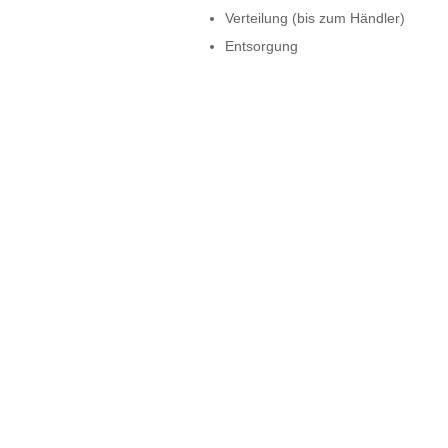
Verteilung (bis zum Händler)
Entsorgung