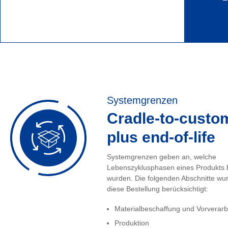
Systemgrenzen
Cradle-to-custo
plus end-of-life
Systemgrenzen geben an, welche
Lebenszyklusphasen eines Produkts 
wurden. Die folgenden Abschnitte wur
diese Bestellung berücksichtigt:
Materialbeschaffung und Vorverarb
Produktion