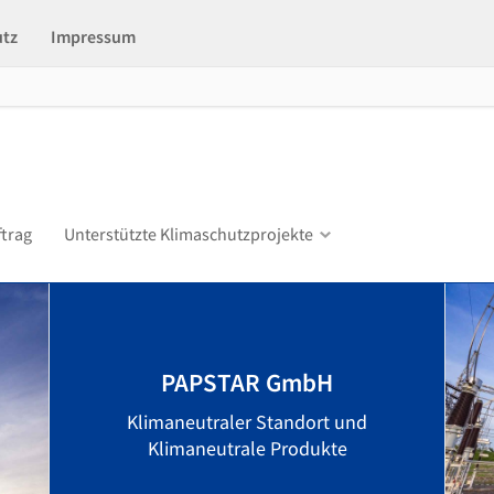
utz
Impressum
ftrag
Unterstützte Klimaschutzprojekte
PAPSTAR GmbH
Klimaneutraler Standort und
Klimaneutrale Produkte