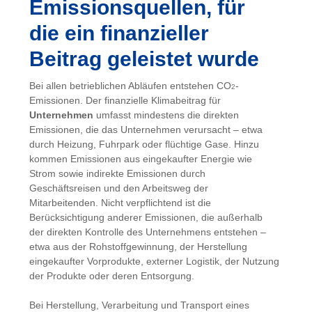
Emissionsquellen, für
die ein finanzieller
Beitrag geleistet wurde
Bei allen betrieblichen Abläufen entstehen CO
-
2
Emissionen. Der finanzielle Klimabeitrag für
Unternehmen
umfasst mindestens die direkten
Emissionen, die das Unternehmen verursacht – etwa
durch Heizung, Fuhrpark oder flüchtige Gase. Hinzu
kommen Emissionen aus eingekaufter Energie wie
Strom sowie indirekte Emissionen durch
Geschäftsreisen und den Arbeitsweg der
Mitarbeitenden. Nicht verpflichtend ist die
Berücksichtigung anderer Emissionen, die außerhalb
der direkten Kontrolle des Unternehmens entstehen –
etwa aus der Rohstoffgewinnung, der Herstellung
eingekaufter Vorprodukte, externer Logistik, der Nutzung
der Produkte oder deren Entsorgung.
Bei Herstellung, Verarbeitung und Transport eines