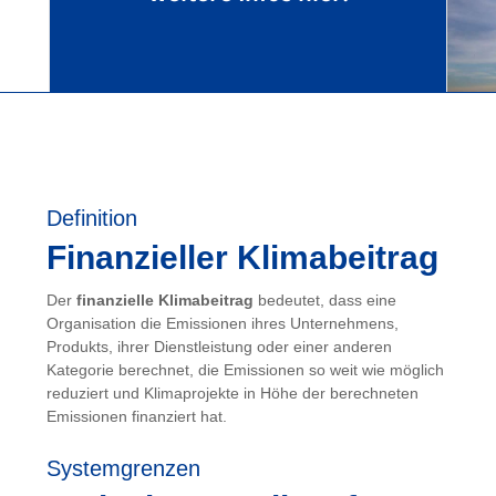
Definition
Finanzieller Klimabeitrag
Der
finanzielle Klimabeitrag
bedeutet, dass eine
Organisation die Emissionen ihres Unternehmens,
Produkts, ihrer Dienstleistung oder einer anderen
Kategorie berechnet, die Emissionen so weit wie möglich
reduziert und Klimaprojekte in Höhe der berechneten
Emissionen finanziert hat.
Systemgrenzen