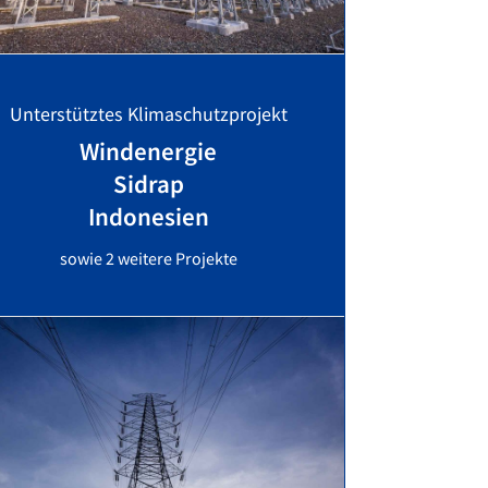
Unterstütztes Klimaschutzprojekt
Windenergie
Sidrap
Indonesien
sowie 2 weitere Projekte