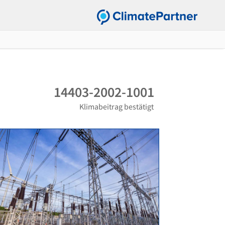
14403-2002-1001
Klimabeitrag bestätigt