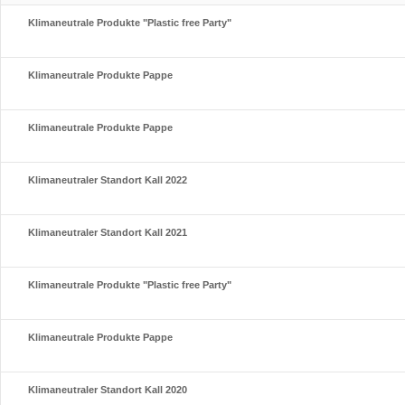
Klimaneutrale Produkte "Plastic free Party"
Klimaneutrale Produkte Pappe
Klimaneutrale Produkte Pappe
Klimaneutraler Standort Kall 2022
Klimaneutraler Standort Kall 2021
Klimaneutrale Produkte "Plastic free Party"
Klimaneutrale Produkte Pappe
Klimaneutraler Standort Kall 2020