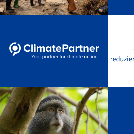
reduzie