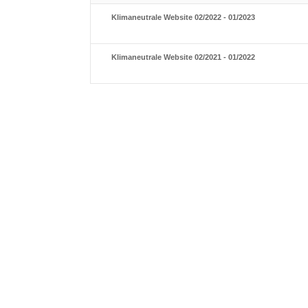
Klimaneutrale Website 02/2022 - 01/2023
Klimaneutrale Website 02/2021 - 01/2022