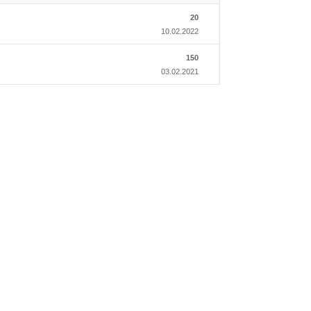
20
10.02.2022
150
03.02.2021