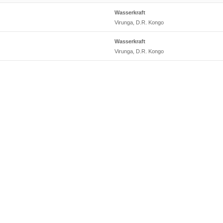
Wasserkraft
Virunga, D.R. Kongo
Wasserkraft
Virunga, D.R. Kongo