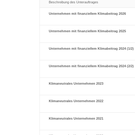
Beschreibung des Unterauftrages
Unternehmen mit finanziellem Klimabeitrag 2026
Unternehmen mit finanziellem Klimabeitrag 2025
Unternehmen mit finanziellem Klimabeitrag 2024 (1/2)
Unternehmen mit finanziellem Klimabeitrag 2024 (2/2)
Klimaneutrales Unternehmen 2023
Klimaneutrales Unternehmen 2022
Klimaneutrales Unternehmen 2021