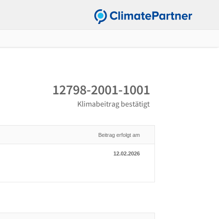
12798-2001-1001
Klimabeitrag bestätigt
Beitrag erfolgt am
12.02.2026