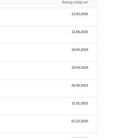
Beitrag erfolgt am
12.02.2026
12.05.2025
18.04.2024
18.04.2024
26.06.2023
11.01.2022
01.12.2020