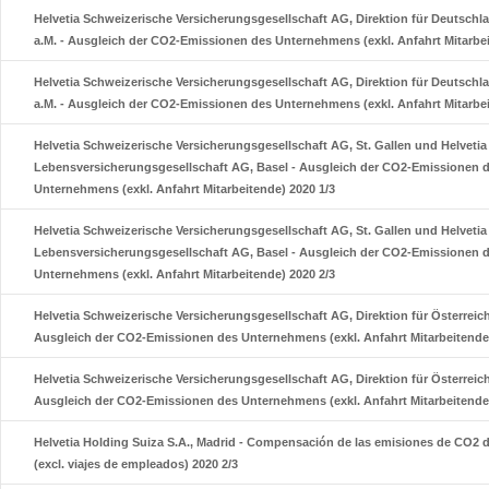
Helvetia Schweizerische Versicherungsgesellschaft AG, Direktion für Deutschla
a.M. - Ausgleich der CO2-Emissionen des Unternehmens (exkl. Anfahrt Mitarbei
Helvetia Schweizerische Versicherungsgesellschaft AG, Direktion für Deutschla
a.M. - Ausgleich der CO2-Emissionen des Unternehmens (exkl. Anfahrt Mitarbei
Helvetia Schweizerische Versicherungsgesellschaft AG, St. Gallen und Helveti
Lebensversicherungsgesellschaft AG, Basel - Ausgleich der CO2-Emissionen 
Unternehmens (exkl. Anfahrt Mitarbeitende) 2020 1/3
Helvetia Schweizerische Versicherungsgesellschaft AG, St. Gallen und Helveti
Lebensversicherungsgesellschaft AG, Basel - Ausgleich der CO2-Emissionen 
Unternehmens (exkl. Anfahrt Mitarbeitende) 2020 2/3
Helvetia Schweizerische Versicherungsgesellschaft AG, Direktion für Österreich
Ausgleich der CO2-Emissionen des Unternehmens (exkl. Anfahrt Mitarbeitende)
Helvetia Schweizerische Versicherungsgesellschaft AG, Direktion für Österreich
Ausgleich der CO2-Emissionen des Unternehmens (exkl. Anfahrt Mitarbeitende)
Helvetia Holding Suiza S.A., Madrid - Compensación de las emisiones de CO2 
(excl. viajes de empleados) 2020 2/3