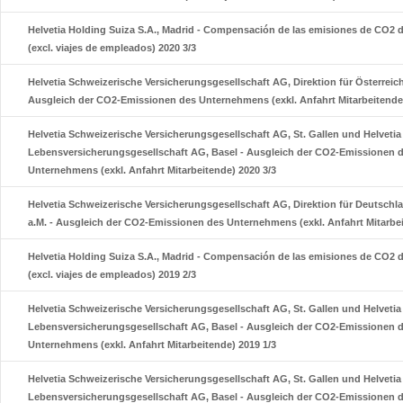
Helvetia Holding Suiza S.A., Madrid - Compensación de las emisiones de CO2 
(excl. viajes de empleados) 2020 3/3
Helvetia Schweizerische Versicherungsgesellschaft AG, Direktion für Österreich
Ausgleich der CO2-Emissionen des Unternehmens (exkl. Anfahrt Mitarbeitende)
Helvetia Schweizerische Versicherungsgesellschaft AG, St. Gallen und Helveti
Lebensversicherungsgesellschaft AG, Basel - Ausgleich der CO2-Emissionen 
Unternehmens (exkl. Anfahrt Mitarbeitende) 2020 3/3
Helvetia Schweizerische Versicherungsgesellschaft AG, Direktion für Deutschla
a.M. - Ausgleich der CO2-Emissionen des Unternehmens (exkl. Anfahrt Mitarbei
Helvetia Holding Suiza S.A., Madrid - Compensación de las emisiones de CO2 
(excl. viajes de empleados) 2019 2/3
Helvetia Schweizerische Versicherungsgesellschaft AG, St. Gallen und Helveti
Lebensversicherungsgesellschaft AG, Basel - Ausgleich der CO2-Emissionen 
Unternehmens (exkl. Anfahrt Mitarbeitende) 2019 1/3
Helvetia Schweizerische Versicherungsgesellschaft AG, St. Gallen und Helveti
Lebensversicherungsgesellschaft AG, Basel - Ausgleich der CO2-Emissionen 