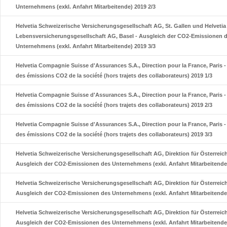
Unternehmens (exkl. Anfahrt Mitarbeitende) 2019 2/3
Helvetia Schweizerische Versicherungsgesellschaft AG, St. Gallen und Helveti
Lebensversicherungsgesellschaft AG, Basel - Ausgleich der CO2-Emissionen 
Unternehmens (exkl. Anfahrt Mitarbeitende) 2019 3/3
Helvetia Compagnie Suisse d'Assurances S.A., Direction pour la France, Paris
des émissions CO2 de la société (hors trajets des collaborateurs) 2019 1/3
Helvetia Compagnie Suisse d'Assurances S.A., Direction pour la France, Paris
des émissions CO2 de la société (hors trajets des collaborateurs) 2019 2/3
Helvetia Compagnie Suisse d'Assurances S.A., Direction pour la France, Paris
des émissions CO2 de la société (hors trajets des collaborateurs) 2019 3/3
Helvetia Schweizerische Versicherungsgesellschaft AG, Direktion für Österreich
Ausgleich der CO2-Emissionen des Unternehmens (exkl. Anfahrt Mitarbeitende)
Helvetia Schweizerische Versicherungsgesellschaft AG, Direktion für Österreich
Ausgleich der CO2-Emissionen des Unternehmens (exkl. Anfahrt Mitarbeitende)
Helvetia Schweizerische Versicherungsgesellschaft AG, Direktion für Österreich
Ausgleich der CO2-Emissionen des Unternehmens (exkl. Anfahrt Mitarbeitende)