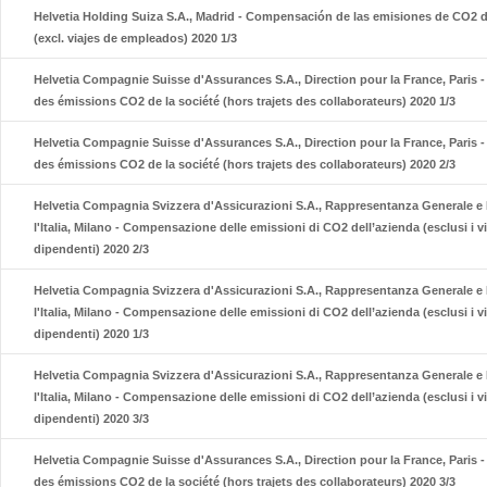
Helvetia Holding Suiza S.A., Madrid - Compensación de las emisiones de CO2 
(excl. viajes de empleados) 2020 1/3
Helvetia Compagnie Suisse d'Assurances S.A., Direction pour la France, Paris
des émissions CO2 de la société (hors trajets des collaborateurs) 2020 1/3
Helvetia Compagnie Suisse d'Assurances S.A., Direction pour la France, Paris
des émissions CO2 de la société (hors trajets des collaborateurs) 2020 2/3
Helvetia Compagnia Svizzera d'Assicurazioni S.A., Rappresentanza Generale e 
l'Italia, Milano - Compensazione delle emissioni di CO2 dell’azienda (esclusi i v
dipendenti) 2020 2/3
Helvetia Compagnia Svizzera d'Assicurazioni S.A., Rappresentanza Generale e 
l'Italia, Milano - Compensazione delle emissioni di CO2 dell’azienda (esclusi i v
dipendenti) 2020 1/3
Helvetia Compagnia Svizzera d'Assicurazioni S.A., Rappresentanza Generale e 
l'Italia, Milano - Compensazione delle emissioni di CO2 dell’azienda (esclusi i v
dipendenti) 2020 3/3
Helvetia Compagnie Suisse d'Assurances S.A., Direction pour la France, Paris
des émissions CO2 de la société (hors trajets des collaborateurs) 2020 3/3