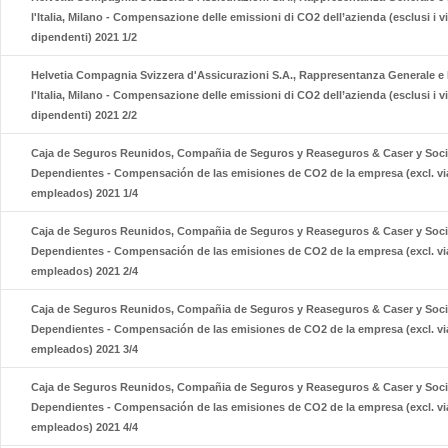
l'Italia, Milano - Compensazione delle emissioni di CO2 dell’azienda (esclusi i v
dipendenti) 2021 1/2
Helvetia Compagnia Svizzera d'Assicurazioni S.A., Rappresentanza Generale e 
l'Italia, Milano - Compensazione delle emissioni di CO2 dell’azienda (esclusi i v
dipendenti) 2021 2/2
Caja de Seguros Reunidos, Compañia de Seguros y Reaseguros & Caser y Soc
Dependientes - Compensación de las emisiones de CO2 de la empresa (excl. vi
empleados) 2021 1/4
Caja de Seguros Reunidos, Compañia de Seguros y Reaseguros & Caser y Soc
Dependientes - Compensación de las emisiones de CO2 de la empresa (excl. vi
empleados) 2021 2/4
Caja de Seguros Reunidos, Compañia de Seguros y Reaseguros & Caser y Soc
Dependientes - Compensación de las emisiones de CO2 de la empresa (excl. vi
empleados) 2021 3/4
Caja de Seguros Reunidos, Compañia de Seguros y Reaseguros & Caser y Soc
Dependientes - Compensación de las emisiones de CO2 de la empresa (excl. vi
empleados) 2021 4/4