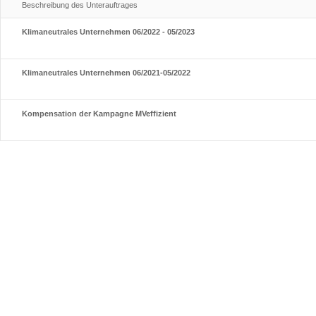
Beschreibung des Unterauftrages
Klimaneutrales Unternehmen 06/2022 - 05/2023
Klimaneutrales Unternehmen 06/2021-05/2022
Kompensation der Kampagne MVeffizient