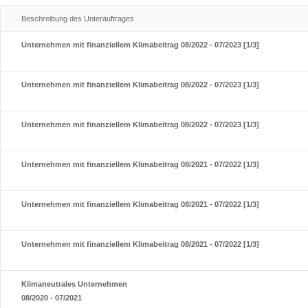
Beschreibung des Unterauftrages
Unternehmen mit finanziellem Klimabeitrag 08/2022 - 07/2023 [1/3]
Unternehmen mit finanziellem Klimabeitrag 08/2022 - 07/2023 [1/3]
Unternehmen mit finanziellem Klimabeitrag 08/2022 - 07/2023 [1/3]
Unternehmen mit finanziellem Klimabeitrag 08/2021 - 07/2022 [1/3]
Unternehmen mit finanziellem Klimabeitrag 08/2021 - 07/2022 [1/3]
Unternehmen mit finanziellem Klimabeitrag 08/2021 - 07/2022 [1/3]
Klimaneutrales Unternehmen
08/2020 - 07/2021